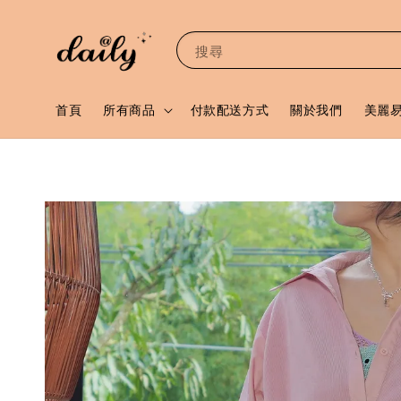
搜尋
首頁
所有商品
付款配送方式
關於我們
美麗