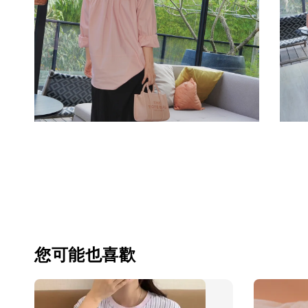
您可能也喜歡