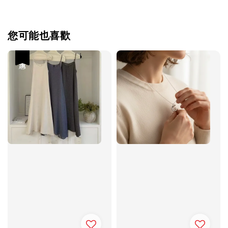
您可能也喜歡
優惠