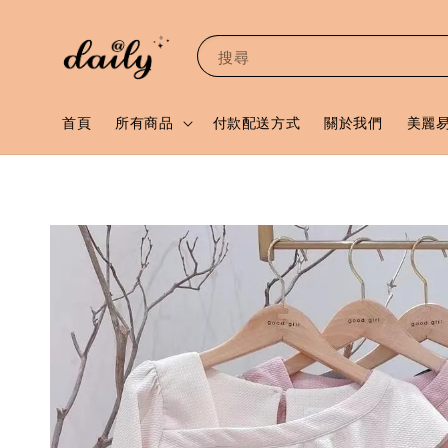
搜尋
首頁
所有商品
付款配送方式
關於我們
美麗