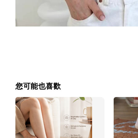
您可能也喜歡