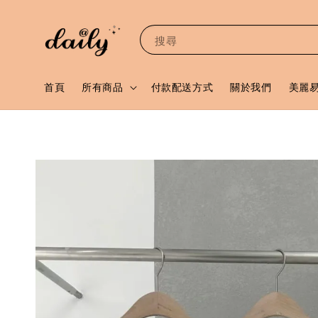
搜尋
首頁
所有商品
付款配送方式
關於我們
美麗