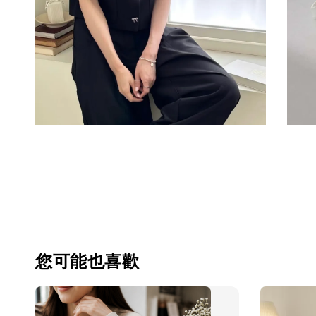
您可能也喜歡