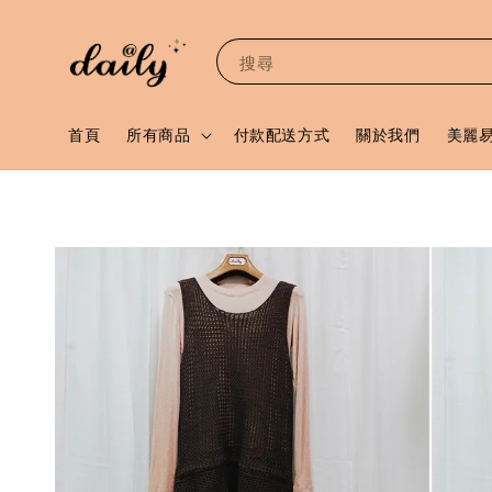
搜尋
首頁
所有商品
付款配送方式
關於我們
美麗