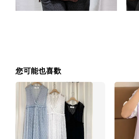
您可能也喜歡