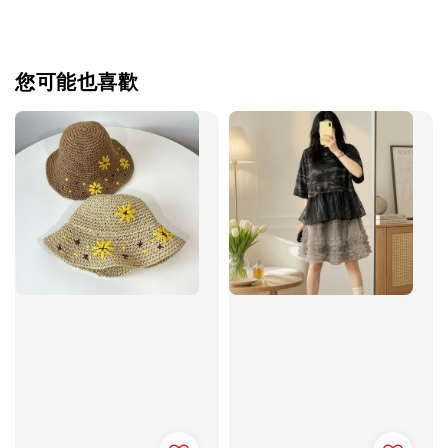
您可能也喜歡