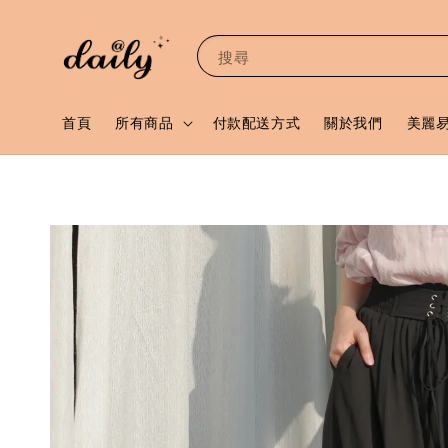
搜尋
首頁
所有商品
付款配送方式
關於我們
美麗