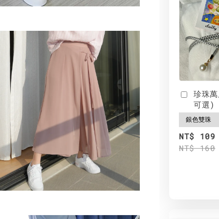
珍珠萬
可選)
NT$ 109
NT$ 160