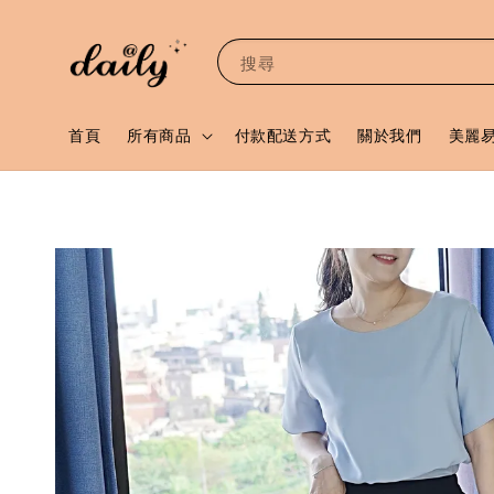
搜尋
首頁
所有商品
付款配送方式
關於我們
美麗