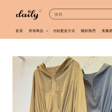
搜尋
首頁
所有商品
付款配送方式
關於我們
美麗