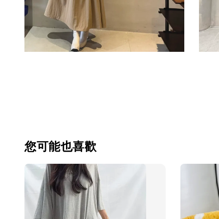
您可能也喜歡