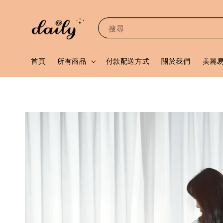
搜尋
首頁
所有商品
付款配送方式
關於我們
美麗