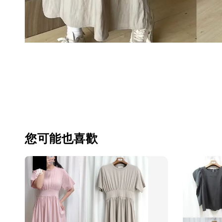
您可能也喜歡
優惠