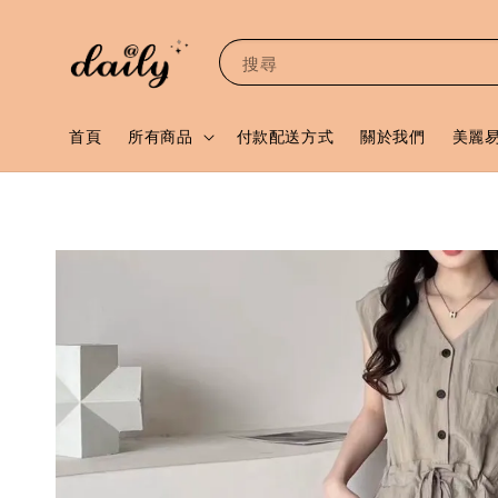
搜尋
首頁
所有商品
付款配送方式
關於我們
美麗