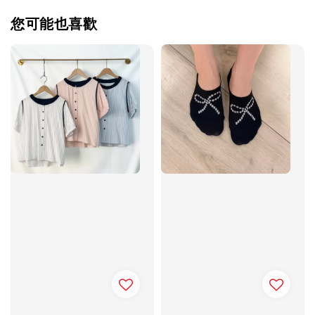
您可能也喜歡