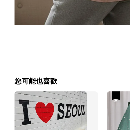
您可能也喜歡
優惠