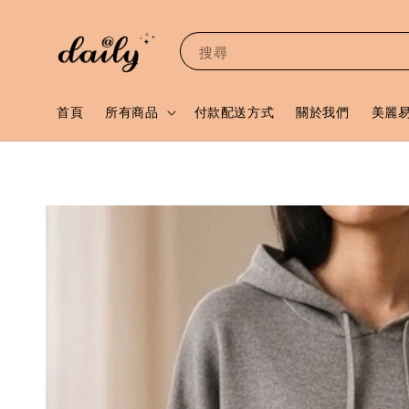
搜尋
首頁
所有商品
付款配送方式
關於我們
美麗