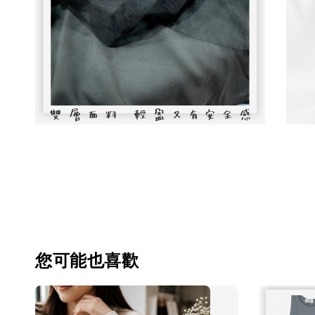
您可能也喜歡