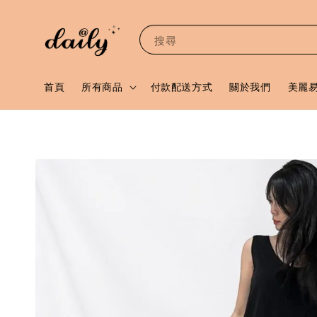
搜尋
首頁
所有商品
付款配送方式
關於我們
美麗