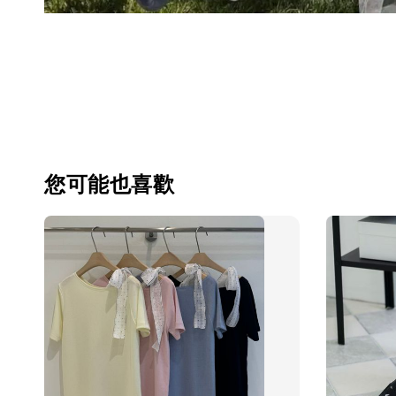
您可能也喜歡