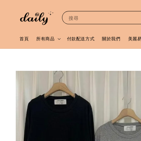
搜尋
首頁
所有商品
付款配送方式
關於我們
美麗