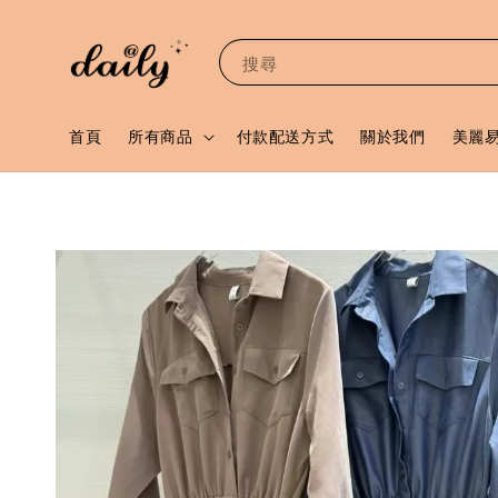
搜尋
首頁
所有商品
付款配送方式
關於我們
美麗