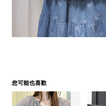
您可能也喜歡