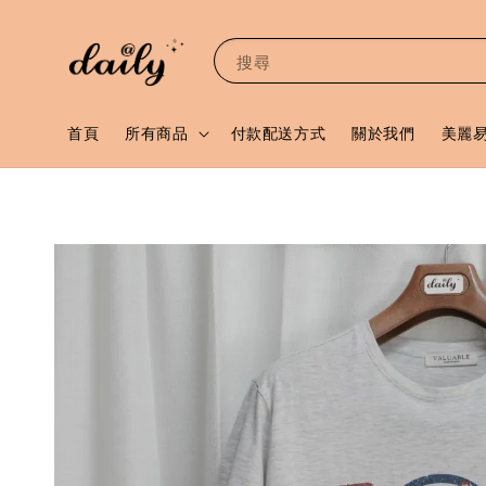
搜尋
首頁
所有商品
付款配送方式
關於我們
美麗