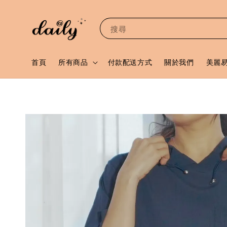
搜尋
首頁
所有商品
付款配送方式
關於我們
美麗