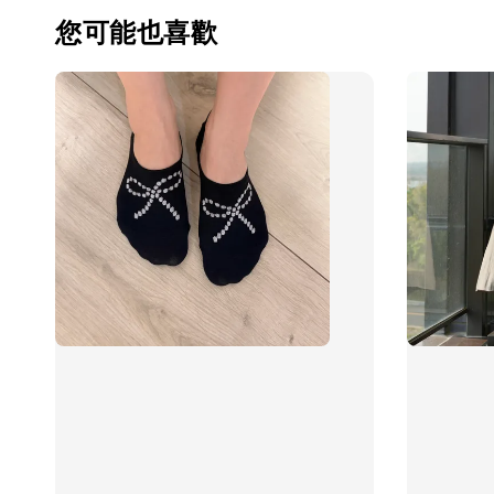
您可能也喜歡