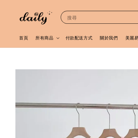
搜尋
首頁
所有商品
付款配送方式
關於我們
美麗