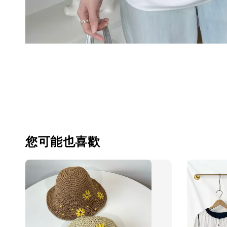
您可能也喜歡