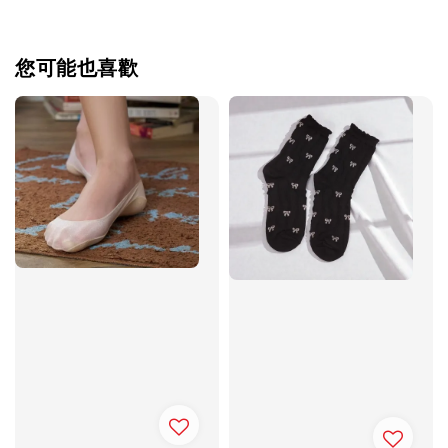
您可能也喜歡