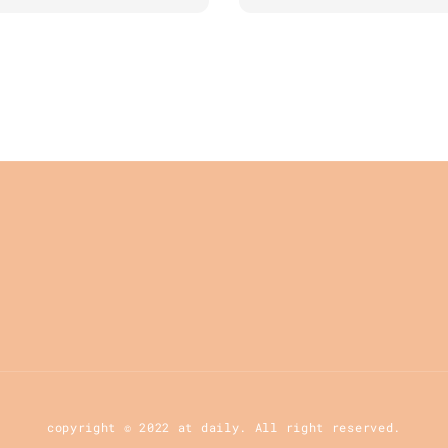
price
copyright © 2022 at daily. All right reserved.