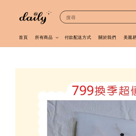
搜尋
首頁
所有商品
付款配送方式
關於我們
美麗