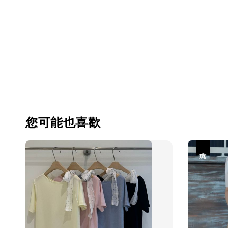
您可能也喜歡
優惠