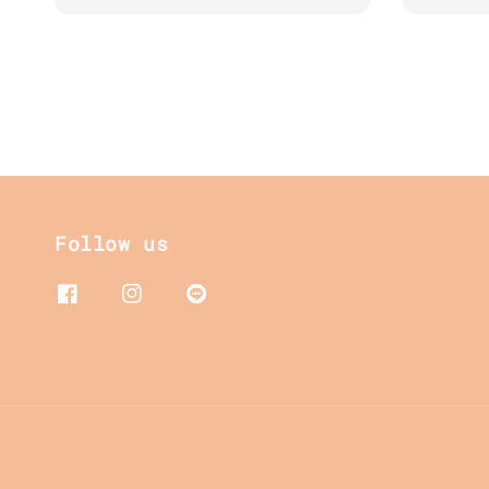
price
Follow us