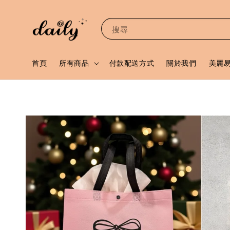
搜尋
首頁
所有商品
付款配送方式
關於我們
美麗