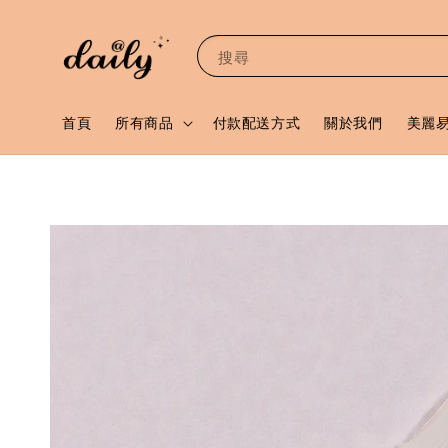
搜尋
首頁
所有商品
付款配送方式
關於我們
美麗