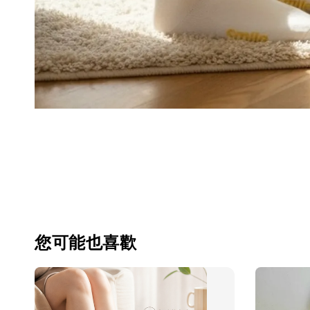
您可能也喜歡