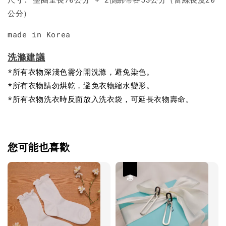
公分）
made in Korea
洗滌建議
*所有衣物深淺色需分開洗滌，避免染色。
*所有衣物請勿烘乾，避免衣物縮水變形。
*所有衣物洗衣時反面放入洗衣袋，可延長衣物壽命。
您可能也喜歡
優惠