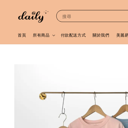
搜尋
首頁
所有商品
付款配送方式
關於我們
美麗