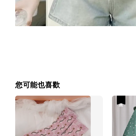
您可能也喜歡
優惠