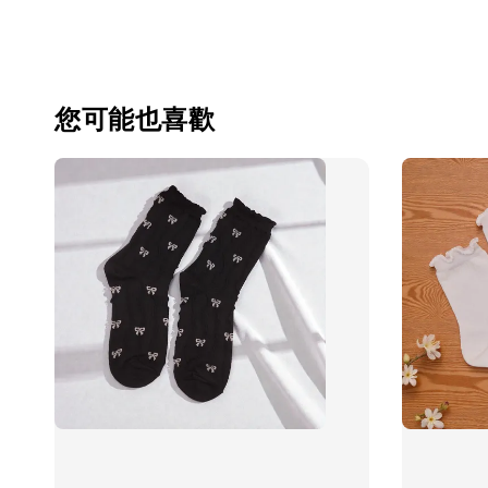
您可能也喜歡