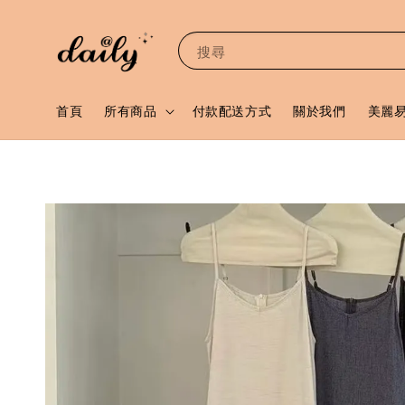
搜尋
首頁
所有商品
付款配送方式
關於我們
美麗