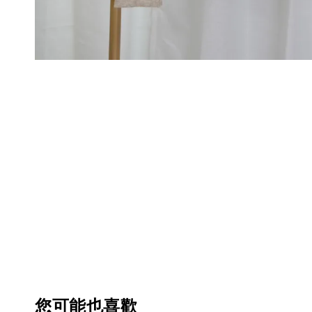
您可能也喜歡