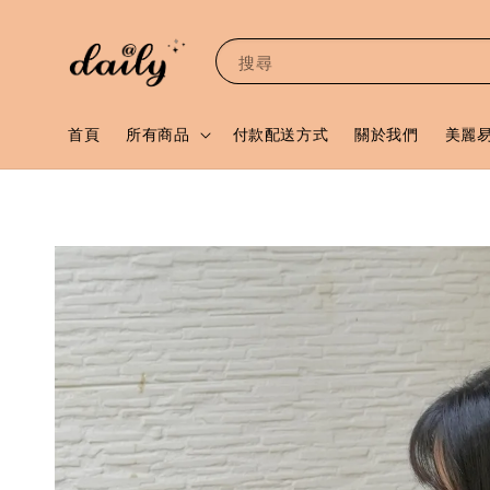
搜尋
首頁
所有商品
付款配送方式
關於我們
美麗