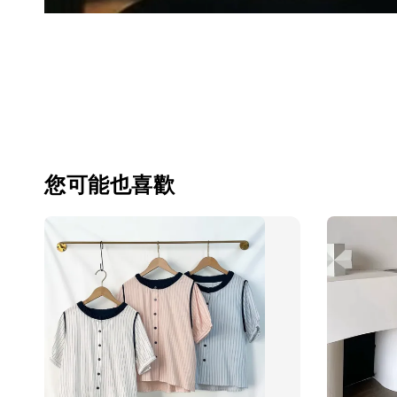
您可能也喜歡