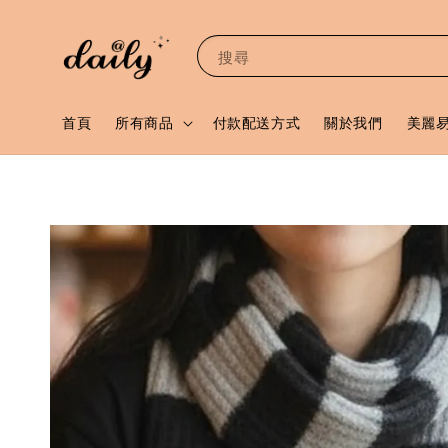
搜尋
首頁
所有商品
付款配送方式
關於我們
美麗