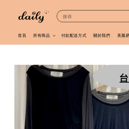
搜尋
首頁
所有商品
付款配送方式
關於我們
美麗