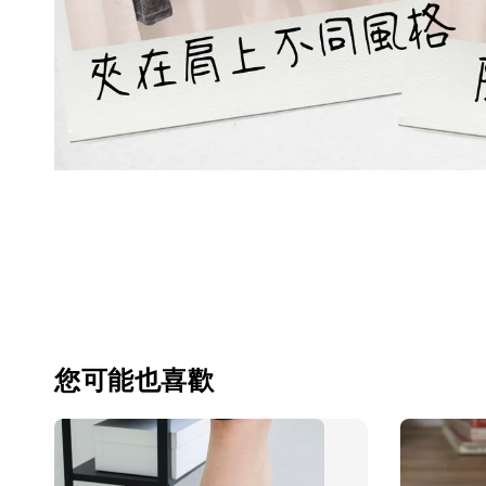
您可能也喜歡