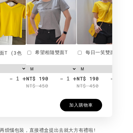
希望相隨雙面T
每日一笑雙面T
面T (3色
-
+
-
+
-
+
NT$ 190
NT$ 190
N
NT$ 450
NT$ 450
N
加入購物車
用再煩惱包裝，直接禮盒提出去就大方有禮啦!