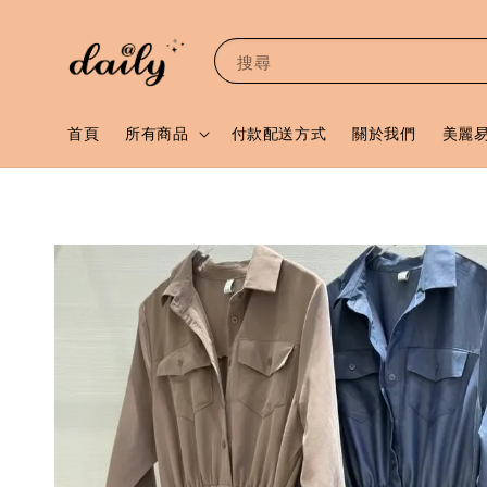
搜尋
首頁
所有商品
付款配送方式
關於我們
美麗