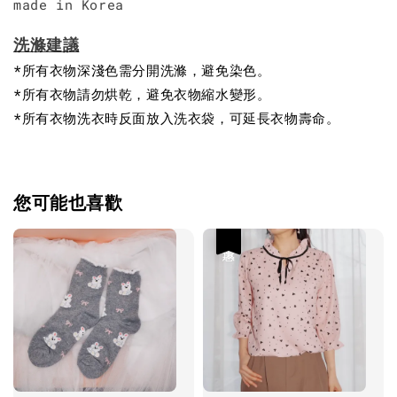
made in Korea
洗滌建議
*所有衣物深淺色需分開洗滌，避免染色。
*所有衣物請勿烘乾，避免衣物縮水變形。
*所有衣物洗衣時反面放入洗衣袋，可延長衣物壽命。
您可能也喜歡
優惠