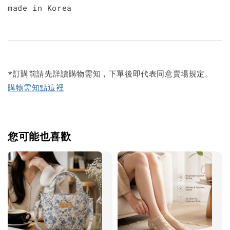
made in Korea
*訂購前請先詳讀購物需知，下單後即代表同意賣場規定。
購物需知點這裡
您可能也喜歡