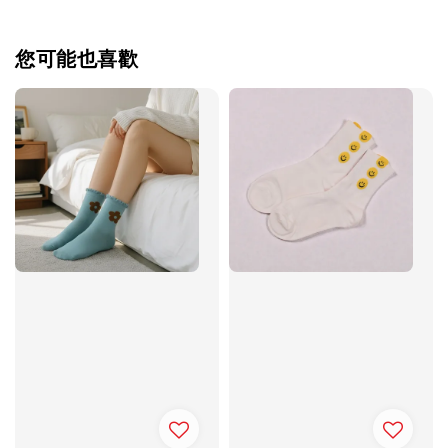
您可能也喜歡