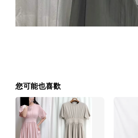
您可能也喜歡
優惠