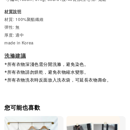
材質說明
材質: 100%聚酯纖維
彈性: 無
厚度: 適中
made in Korea
洗滌建議
*所有衣物深淺色需分開洗滌，避免染色。
*所有衣物請勿烘乾，避免衣物縮水變形。
*所有衣物洗衣時反面放入洗衣袋，可延長衣物壽命。
您可能也喜歡