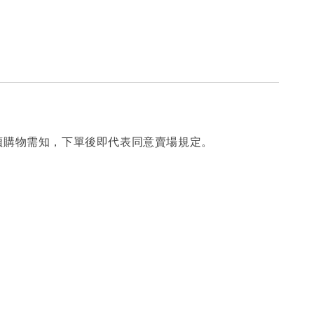
讀購物需知，下單後即代表同意賣場規定。