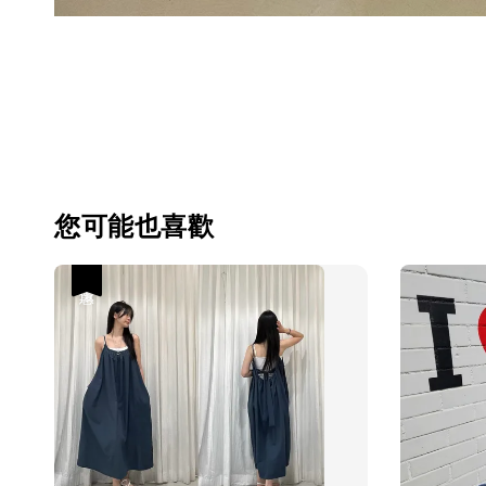
您可能也喜歡
優惠