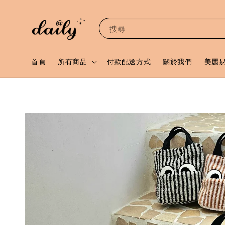
搜尋
首頁
所有商品
付款配送方式
關於我們
美麗