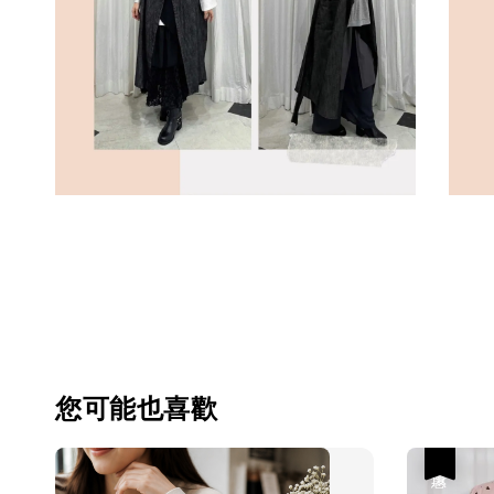
您可能也喜歡
優惠