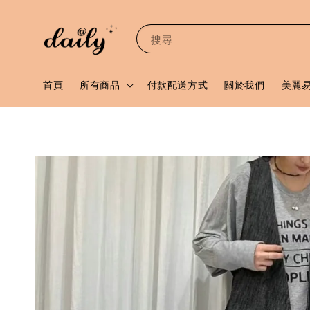
搜尋
首頁
所有商品
付款配送方式
關於我們
美麗