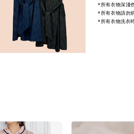
*所有衣物深淺
*所有衣物請勿
*所有衣物洗衣