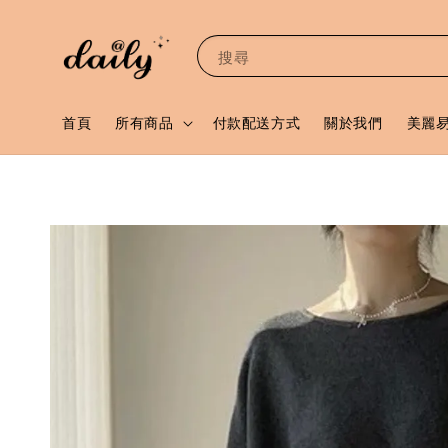
搜尋
首頁
所有商品
付款配送方式
關於我們
美麗