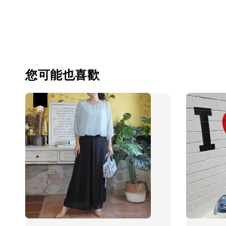
您可能也喜歡
優惠