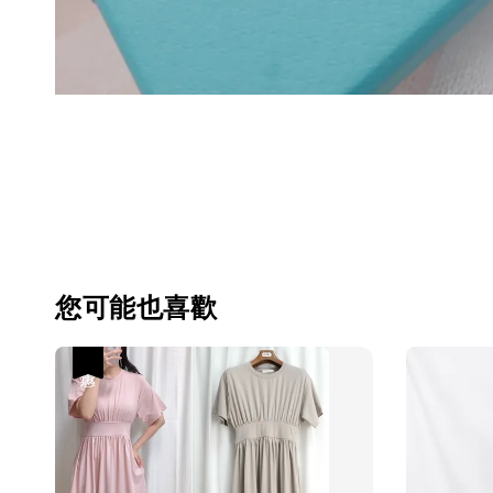
您可能也喜歡
優惠