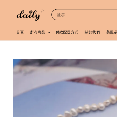
搜尋
首頁
所有商品
付款配送方式
關於我們
美麗