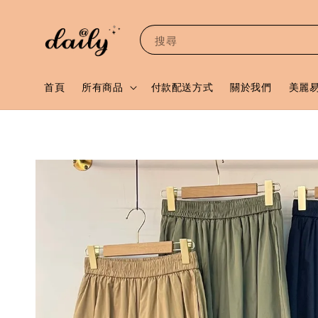
搜尋
首頁
所有商品
付款配送方式
關於我們
美麗