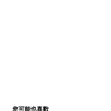
您可能也喜歡