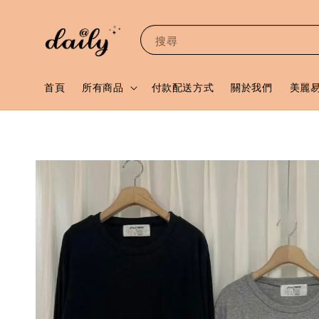
搜尋
首頁
所有商品
付款配送方式
關於我們
美麗