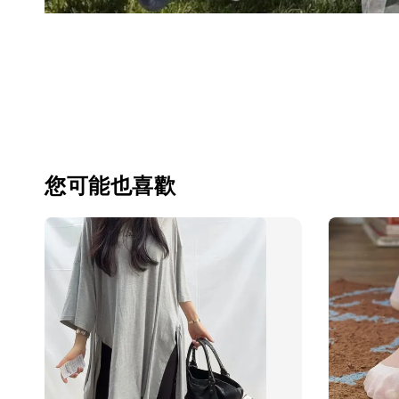
您可能也喜歡