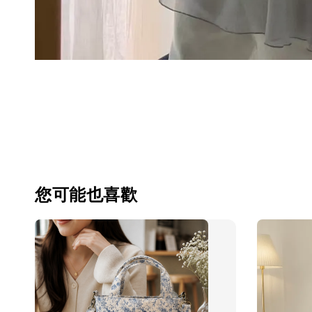
您可能也喜歡