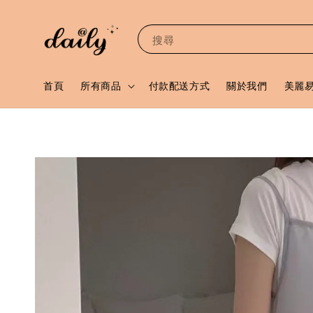
搜尋
首頁
所有商品
付款配送方式
關於我們
美麗