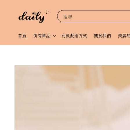
搜尋
首頁
所有商品
付款配送方式
關於我們
美麗