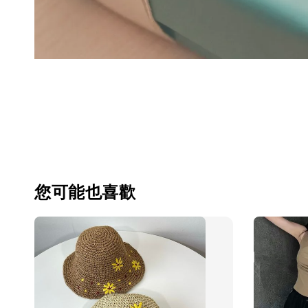
您可能也喜歡