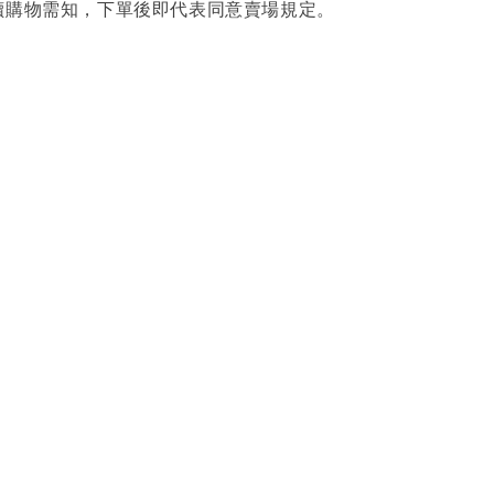
讀購物需知，下單後即代表同意賣場規定。