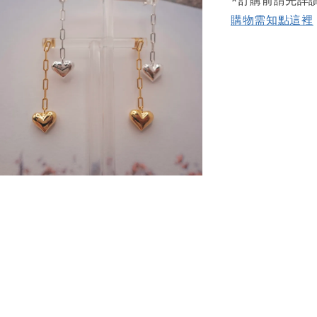
購物需知點這裡