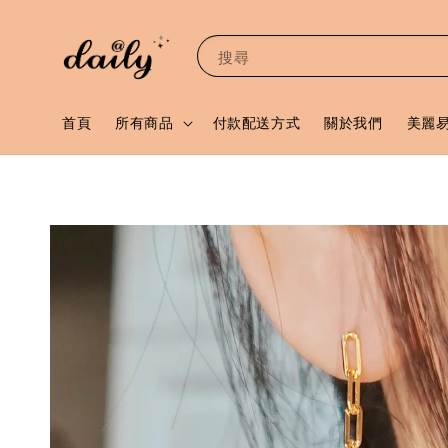
搜尋
首頁
所有商品
付款配送方式
關於我們
美麗