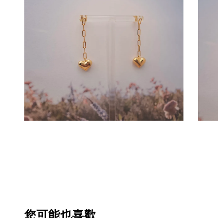
您可能也喜歡