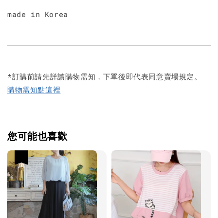
made in Korea
*訂購前請先詳讀購物需知，下單後即代表同意賣場規定。
購物需知點這裡
您可能也喜歡
優惠