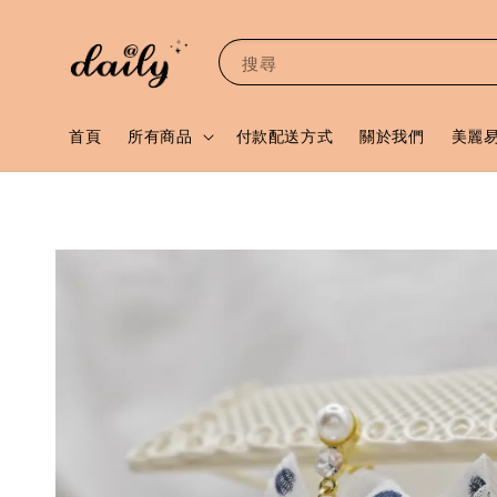
搜尋
首頁
所有商品
付款配送方式
關於我們
美麗