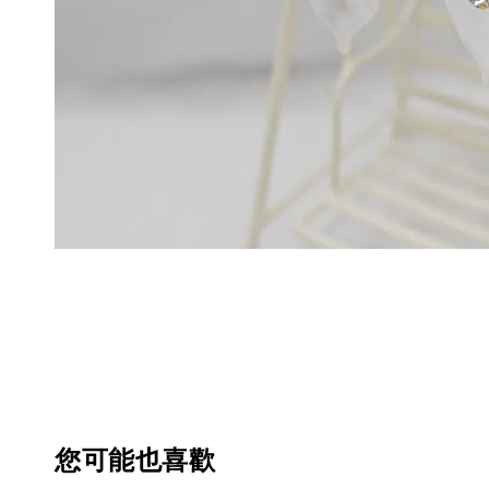
您可能也喜歡