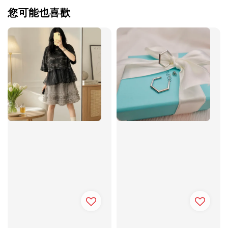
您可能也喜歡