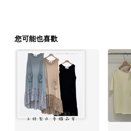
您可能也喜歡