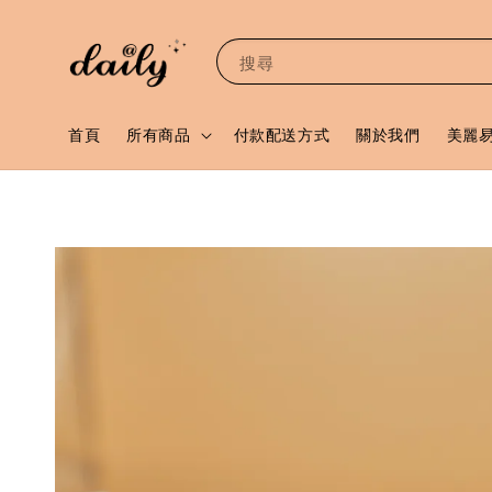
搜尋
首頁
所有商品
付款配送方式
關於我們
美麗