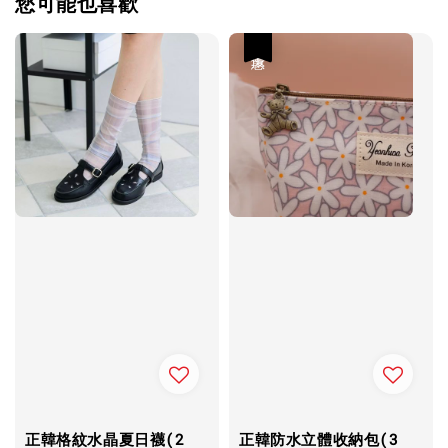
您可能也喜歡
優惠
正韓格紋水晶夏日襪(2
正韓防水立體收納包(3