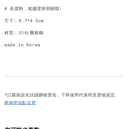
# 長度夠，搖擺度很明顯哦!
尺寸: 0.7*4.5cm
材質: 316L醫療鋼
made in Korea
*訂購前請先詳讀購物需知，下單後即代表同意賣場規定。
購物需知點這裡